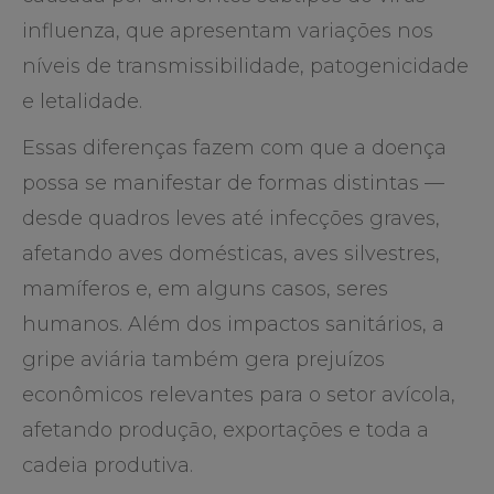
influenza, que apresentam variações nos
níveis de transmissibilidade, patogenicidade
e letalidade.
Essas diferenças fazem com que a doença
possa se manifestar de formas distintas —
desde quadros leves até infecções graves,
afetando aves domésticas, aves silvestres,
mamíferos e, em alguns casos, seres
humanos. Além dos impactos sanitários, a
gripe aviária também gera prejuízos
econômicos relevantes para o setor avícola,
afetando produção, exportações e toda a
cadeia produtiva.