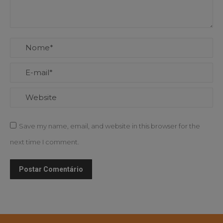
Nome *
E-mail *
Website
Save my name, email, and website in this browser for the
next time I comment.
Postar Comentário