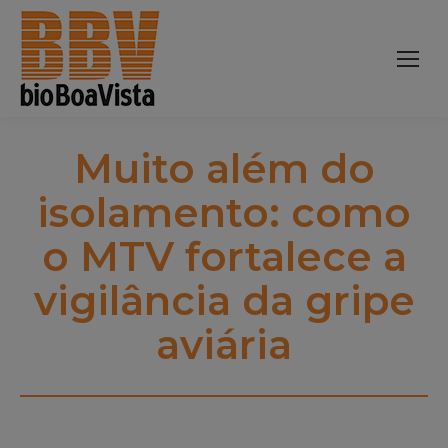
Muito além do
isolamento: como
o MTV fortalece a
vigilância da gripe
aviária