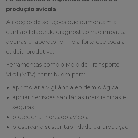
produção avícola
A adoção de soluções que aumentam a
confiabilidade do diagnóstico não impacta
apenas o laboratório — ela fortalece toda a
cadeia produtiva.
Ferramentas como o Meio de Transporte
Viral (MTV) contribuem para:
aprimorar a vigilância epidemiológica
apoiar decisões sanitárias mais rápidas e
seguras
proteger o mercado avícola
preservar a sustentabilidade da produção