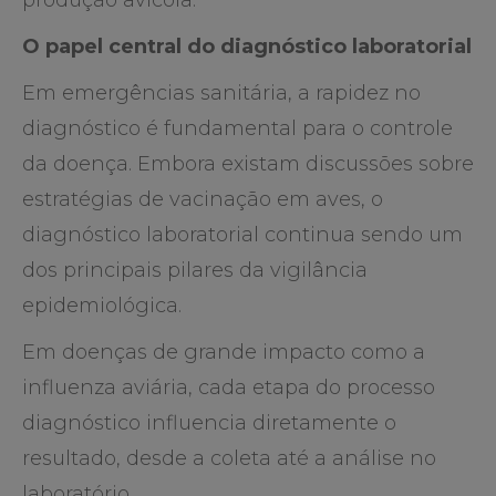
produção avícola.
O papel central do diagnóstico laboratorial
Em emergências sanitária, a rapidez no
diagnóstico é fundamental para o controle
da doença. Embora existam discussões sobre
estratégias de vacinação em aves, o
diagnóstico laboratorial continua sendo um
dos principais pilares da vigilância
epidemiológica.
Em doenças de grande impacto como a
influenza aviária, cada etapa do processo
diagnóstico influencia diretamente o
resultado, desde a coleta até a análise no
laboratório.