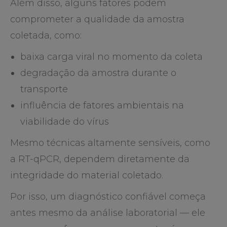
Além disso, alguns fatores podem
comprometer a qualidade da amostra
coletada, como:
baixa carga viral no momento da coleta
degradação da amostra durante o
transporte
influência de fatores ambientais na
viabilidade do vírus
Mesmo técnicas altamente sensíveis, como
a RT-qPCR, dependem diretamente da
integridade do material coletado.
Por isso, um diagnóstico confiável começa
antes mesmo da análise laboratorial — ele