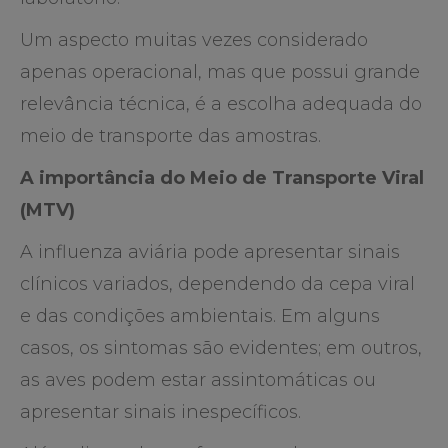
Um aspecto muitas vezes considerado
apenas operacional, mas que possui grande
relevância técnica, é a escolha adequada do
meio de transporte das amostras.
A importância do Meio de Transporte Viral
(MTV)
A influenza aviária pode apresentar sinais
clínicos variados, dependendo da cepa viral
e das condições ambientais. Em alguns
casos, os sintomas são evidentes; em outros,
as aves podem estar assintomáticas ou
apresentar sinais inespecíficos.