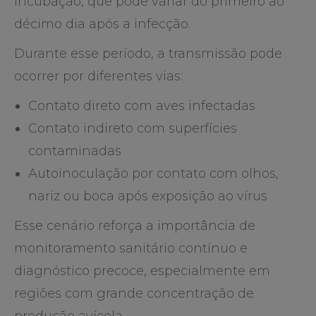
incubação, que pode variar do primeiro ao
décimo dia após a infecção.
Durante esse período, a transmissão pode
ocorrer por diferentes vias:
Contato direto com aves infectadas
Contato indireto com superfícies
contaminadas
Autoinoculação por contato com olhos,
nariz ou boca após exposição ao vírus
Esse cenário reforça a importância de
monitoramento sanitário contínuo e
diagnóstico precoce, especialmente em
regiões com grande concentração de