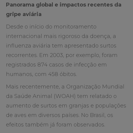
Panorama global e impactos recentes da
gripe aviária
Desde o início do monitoramento
internacional mais rigoroso da doença, a
influenza aviária tem apresentado surtos
recorrentes. Em 2003, por exemplo, foram
registrados 874 casos de infecção em
humanos, com 458 óbitos.
Mais recentemente, a Organização Mundial
da Saúde Animal (WOAH) tem relatado o
aumento de surtos em granjas e populações
de aves em diversos países. No Brasil, os
efeitos também já foram observados.