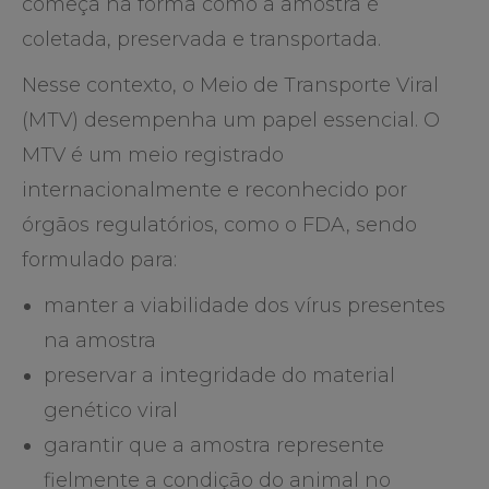
começa na forma como a amostra é
coletada, preservada e transportada.
Nesse contexto, o Meio de Transporte Viral
(MTV) desempenha um papel essencial. O
MTV é um meio registrado
internacionalmente e reconhecido por
órgãos regulatórios, como o FDA, sendo
formulado para:
manter a viabilidade dos vírus presentes
na amostra
preservar a integridade do material
genético viral
garantir que a amostra represente
fielmente a condição do animal no