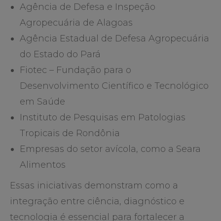
Agência de Defesa e Inspeção
Agropecuária de Alagoas
Agência Estadual de Defesa Agropecuária
do Estado do Pará
Fiotec – Fundação para o
Desenvolvimento Científico e Tecnológico
em Saúde
Instituto de Pesquisas em Patologias
Tropicais de Rondônia
Empresas do setor avícola, como a Seara
Alimentos
Essas iniciativas demonstram como a
integração entre ciência, diagnóstico e
tecnologia é essencial para fortalecer a