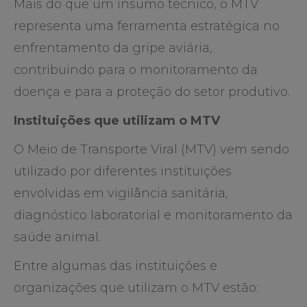
Mais do que um insumo técnico, o MTV
representa uma ferramenta estratégica no
enfrentamento da gripe aviária,
contribuindo para o monitoramento da
doença e para a proteção do setor produtivo.
Instituições que utilizam o MTV
O Meio de Transporte Viral (MTV) vem sendo
utilizado por diferentes instituições
envolvidas em vigilância sanitária,
diagnóstico laboratorial e monitoramento da
saúde animal.
Entre algumas das instituições e
organizações que utilizam o MTV estão: