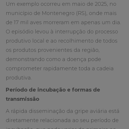
Um exemplo ocorreu em maio de 2025, no
município de Montenegro (RS), onde mais
de 17 mil aves morreram em apenas um dia.
O episódio levou à interrupção do processo
produtivo local e ao recolhimento de todos
os produtos provenientes da região,
demonstrando como a doença pode
comprometer rapidamente toda a cadeia
produtiva.
Período de incubação e formas de
transmissão
A rápida disseminação da gripe aviária está
diretamente relacionada ao seu período de