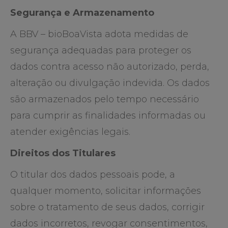
Segurança e Armazenamento
A BBV – bioBoaVista adota medidas de
segurança adequadas para proteger os
dados contra acesso não autorizado, perda,
alteração ou divulgação indevida. Os dados
são armazenados pelo tempo necessário
para cumprir as finalidades informadas ou
atender exigências legais.
Direitos dos Titulares
O titular dos dados pessoais pode, a
qualquer momento, solicitar informações
sobre o tratamento de seus dados, corrigir
dados incorretos, revogar consentimentos,