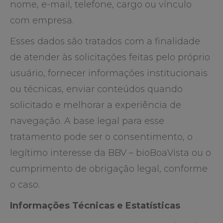
nome, e-mail, telefone, cargo ou vínculo
com empresa.
Esses dados são tratados com a finalidade
de atender às solicitações feitas pelo próprio
usuário, fornecer informações institucionais
ou técnicas, enviar conteúdos quando
solicitado e melhorar a experiência de
navegação. A base legal para esse
tratamento pode ser o consentimento, o
legítimo interesse da BBV – bioBoaVista ou o
cumprimento de obrigação legal, conforme
o caso.
Informações Técnicas e Estatísticas