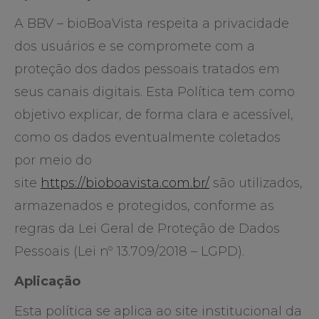
A BBV – bioBoaVista respeita a privacidade
dos usuários e se compromete com a
proteção dos dados pessoais tratados em
seus canais digitais. Esta Política tem como
objetivo explicar, de forma clara e acessível,
como os dados eventualmente coletados
por meio do
site
https://bioboavista.com.br/
são utilizados,
armazenados e protegidos, conforme as
regras da Lei Geral de Proteção de Dados
Pessoais (Lei nº 13.709/2018 – LGPD).
Aplicação
Esta política se aplica ao site institucional da