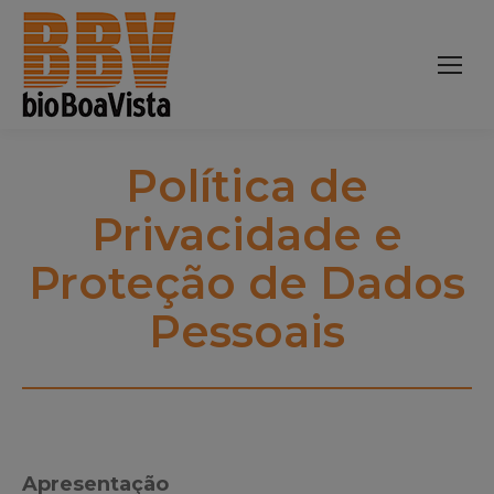
Política de
Privacidade e
Proteção de Dados
Pessoais
Apresentação