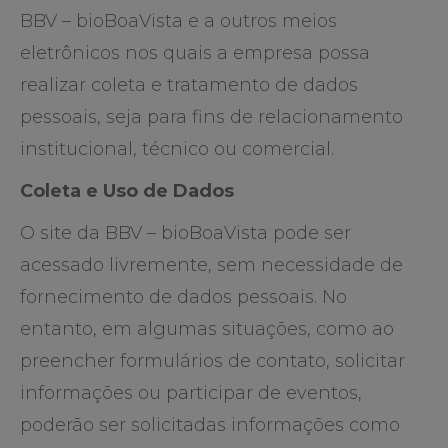
BBV – bioBoaVista e a outros meios
eletrônicos nos quais a empresa possa
realizar coleta e tratamento de dados
pessoais, seja para fins de relacionamento
institucional, técnico ou comercial.
Coleta e Uso de Dados
O site da BBV – bioBoaVista pode ser
acessado livremente, sem necessidade de
fornecimento de dados pessoais. No
entanto, em algumas situações, como ao
preencher formulários de contato, solicitar
informações ou participar de eventos,
poderão ser solicitadas informações como