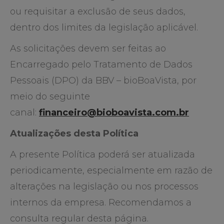
ou requisitar a exclusão de seus dados,
dentro dos limites da legislação aplicável.
As solicitações devem ser feitas ao
Encarregado pelo Tratamento de Dados
Pessoais (DPO) da BBV – bioBoaVista, por
meio do seguinte
canal:
financeiro@bioboavista.com.br
Atualizações desta Política
A presente Política poderá ser atualizada
periodicamente, especialmente em razão de
alterações na legislação ou nos processos
internos da empresa. Recomendamos a
consulta regular desta página.