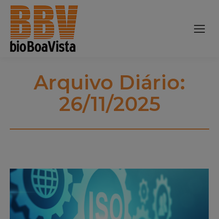
Arquivo Diário:
26/11/2025