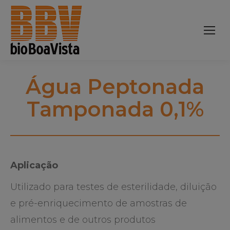
Água Peptonada
Tamponada 0,1%
Aplicação
Utilizado para testes de esterilidade, diluição
e pré-enriquecimento de amostras de
alimentos e de outros produtos