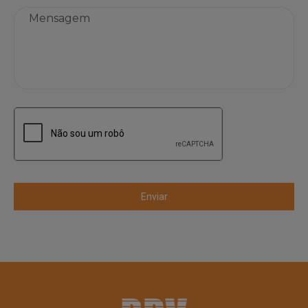
Mensagem
CAPTCHA